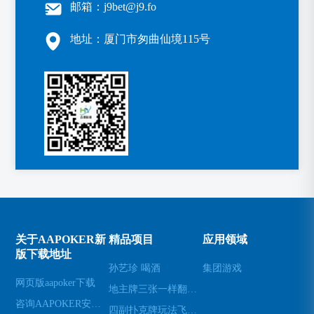
邮箱：j9bet@j9.fo
地址：厦门市匆曲仙境115号
关于AAPOKER新
精品项目
应用领域
版下载地址
孙艺珍 喝酒
集团游戏
网页版aapoker下载
地主牌三张一样翻几倍—斗地主三数字出牌秘笈
咨询AAPOKER安卓下载
四副扑克牌玩法飞—四副牌有什么玩法