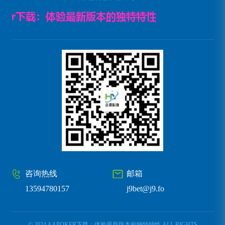
咨询热线
邮箱
13594780157
j9bet@j9.fo
© 2024 AAPOKER下载：体验最新版本的独特特性 ALL RIGHTS