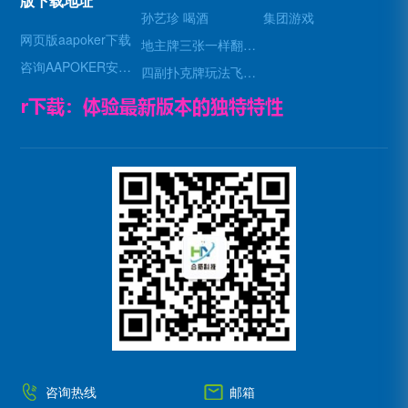
版下载地址
孙艺珍 喝酒
集团游戏
网页版aapoker下载
地主牌三张一样翻几倍—斗地主三数字出牌秘笈
咨询AAPOKER安卓下载
四副扑克牌玩法飞—四副牌有什么玩法
咨询热线
邮箱