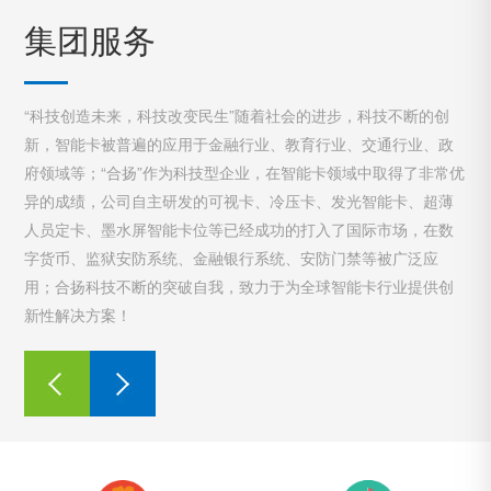
集团服务
“科技创造未来，科技改变民生”随着社会的进步，科技不断的创
新，智能卡被普遍的应用于金融行业、教育行业、交通行业、政
府领域等；“合扬”作为科技型企业，在智能卡领域中取得了非常优
异的成绩，公司自主研发的可视卡、冷压卡、发光智能卡、超薄
人员定卡、墨水屏智能卡位等已经成功的打入了国际市场，在数
字货币、监狱安防系统、金融银行系统、安防门禁等被广泛应
用；合扬科技不断的突破自我，致力于为全球智能卡行业提供创
新性解决方案！