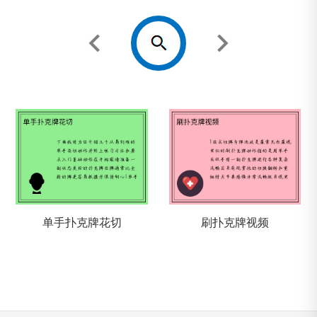
单手扑克牌花切
刷扑克牌视频