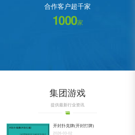
合作客户超千家
1000
家
集团游戏
提供最新行业资讯
开封扑克牌(开封打牌)
2026-03-02