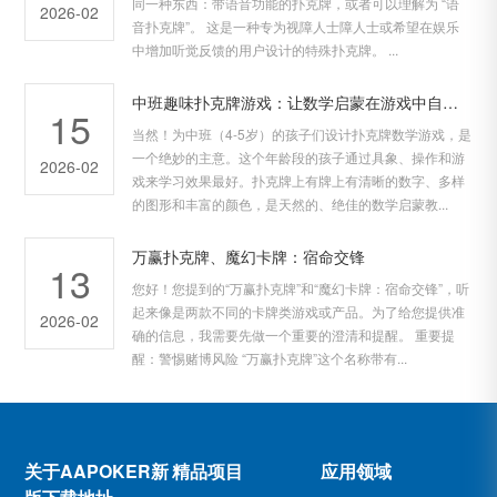
同一种东西：带语音功能的扑克牌，或者可以理解为 “语
2026-02
音扑克牌”。 这是一种专为视障人士障人士或希望在娱乐
中增加听觉反馈的用户设计的特殊扑克牌。 ...
中班趣味扑克牌游戏：让数学启蒙在游戏中自然发生
15
当然！为中班（4-5岁）的孩子们设计扑克牌数学游戏，是
一个绝妙的主意。这个年龄段的孩子通过具象、操作和游
2026-02
戏来学习效果最好。扑克牌上有牌上有清晰的数字、多样
的图形和丰富的颜色，是天然的、绝佳的数学启蒙教...
万赢扑克牌、魔幻卡牌：宿命交锋
13
您好！您提到的“万赢扑克牌”和“魔幻卡牌：宿命交锋”，听
起来像是两款不同的卡牌类游戏或产品。为了给您提供准
2026-02
确的信息，我需要先做一个重要的澄清和提醒。 重要提
醒：警惕赌博风险 “万赢扑克牌”这个名称带有...
关于AAPOKER新
精品项目
应用领域