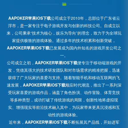
AAPOKER苹果IOS下载
公司成立于2010年，总部位于广东省云
浮市，是一家专注于电子游戏开发与创新的科技公司。自成立以
来，公司秉承“技术为核心，娱乐为导向”的理念，致力于为全球玩
家提供极致的游戏体验。通过多年的技术积累和创新突破，
AAPOKER苹果IOS下载
已发展成为国内外知名的游戏开发公司之
一。
公司成立之初，
AAPOKER苹果IOS下载
便专注于移动端游戏的开
发，凭借其强大的技术研发团队和对市场需求的精准把握，迅速
获得了广大玩家的喜爱与支持。随着智能手机和移动互联网的飞
速发展，
AAPOKER苹果IOS下载
顺应时代潮流，推出了一系列深
受玩家喜爱的游戏作品，涵盖了角色扮演、动作冒险、体育竞技
等多种类型，成功打破了传统游戏的局限，创新性地将虚拟现
实、增强现实等前沿技术融入其中，为玩家带来更具沉浸感和互
动性的游戏体验。
近年来，
AAPOKER苹果IOS下载
不断拓展其产品线，开始进军