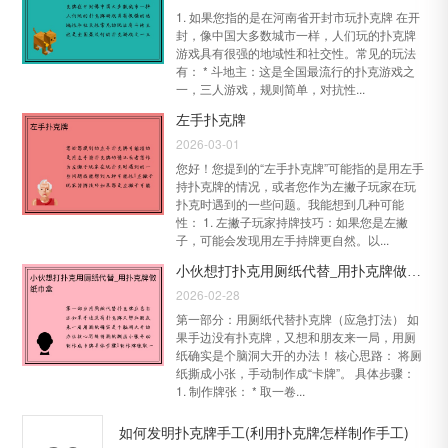
1. 如果您指的是在河南省开封市玩扑克牌 在开
封，像中国大多数城市一样，人们玩的扑克牌
游戏具有很强的地域性和社交性。常见的玩法
有： * 斗地主：这是全国最流行的扑克游戏之
一，三人游戏，规则简单，对抗性...
左手扑克牌
2026-03-01
您好！您提到的“左手扑克牌”可能指的是用左手
持扑克牌的情况，或者您作为左撇子玩家在玩
扑克时遇到的一些问题。我能想到几种可能
性： 1. 左撇子玩家持牌技巧：如果您是左撇
子，可能会发现用左手持牌更自然。以...
小伙想打扑克用厕纸代替_用扑克牌做纸巾盒
2026-02-28
第一部分：用厕纸代替扑克牌（应急打法） 如
果手边没有扑克牌，又想和朋友来一局，用厕
纸确实是个脑洞大开的办法！ 核心思路： 将厕
纸撕成小张，手动制作成“卡牌”。 具体步骤：
1. 制作牌张： * 取一卷...
如何发明扑克牌手工(利用扑克牌怎样制作手工)