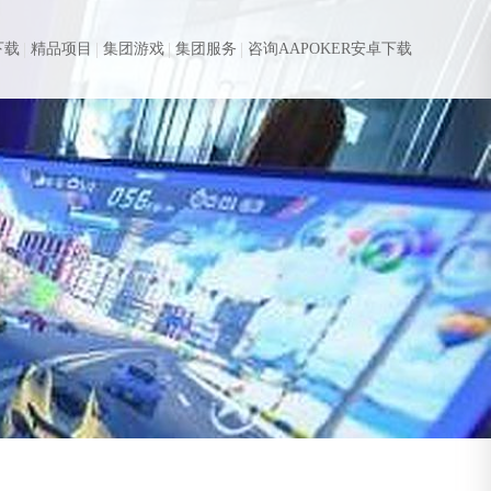
下载
精品项目
集团游戏
集团服务
咨询AAPOKER安卓下载