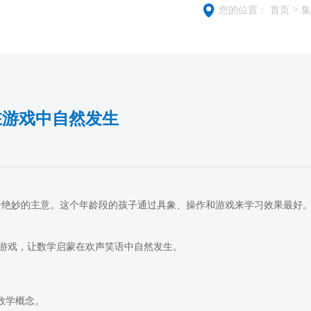
>
您的位置：
首页
集
在游戏中自然发生
一个绝妙的主意。这个年龄段的孩子通过具象、操作和游戏来学习效果最好
游戏，让数学启蒙在欢声笑语中自然发生。
。
数学概念。