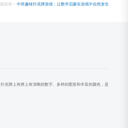
>
团游戏
中班趣味扑克牌游戏：让数学启蒙在游戏中自然发生
。扑克牌上有牌上有清晰的数字、多样的图形和丰富的颜色，是