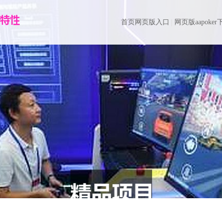
首页网页版入口
网页版aapoker