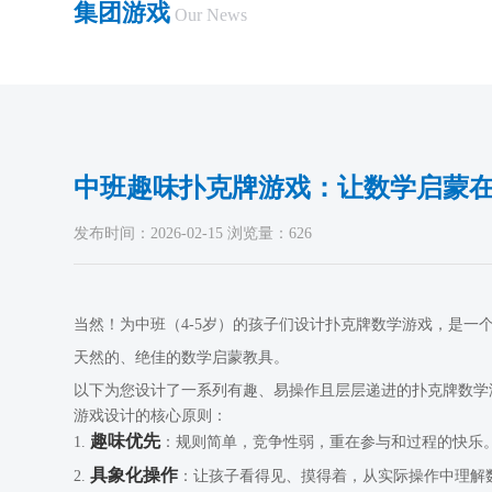
集团游戏
Our News
中班趣味扑克牌游戏：让数学启蒙
发布时间：2026-02-15 浏览量：626
当然！为中班（4-5岁）的孩子们设计扑克牌数学游戏，是
天然的、绝佳的数学启蒙教具。
以下为您设计了一系列有趣、易操作且层层递进的扑克牌数学
游戏设计的核心原则：
趣味优先
1.
：规则简单，竞争性弱，重在参与和过程的快乐
具象化操作
2.
：让孩子看得见、摸得着，从实际操作中理解