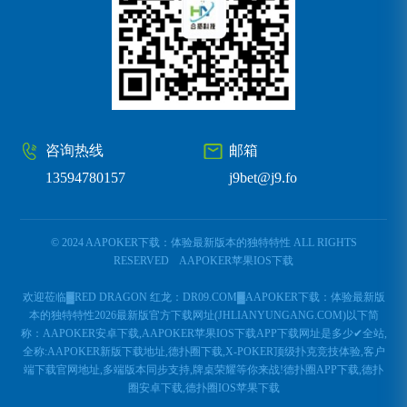
咨询热线
邮箱
13594780157
j9bet@j9.fo
© 2024 AAPOKER下载：体验最新版本的独特特性 ALL RIGHTS
RESERVED
AAPOKER苹果IOS下载
欢迎莅临▓RED DRAGON 红龙：DR09.COM▓AAPOKER下载：体验最新版
本的独特特性2026最新版官方下载网址(JHLIANYUNGANG.COM)以下简
称：AAPOKER安卓下载,AAPOKER苹果IOS下载APP下载网址是多少✔全站,
全称:AAPOKER新版下载地址,德扑圈下载,X-POKER顶级扑克竞技体验,客户
端下载官网地址,多端版本同步支持,牌桌荣耀等你来战!德扑圈APP下载,德扑
圈安卓下载,德扑圈IOS苹果下载