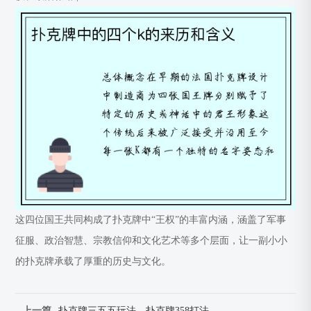
这四位国王共同构成了扑克牌中“王权”的丰富内涵，涵盖了军事
征服、政治智慧、宗教信仰和文化艺术等多个层面，让一副小小
的扑克牌承载了厚重的历史与文化。
上一篇
扑克牌三五五玩法—扑克牌358打法