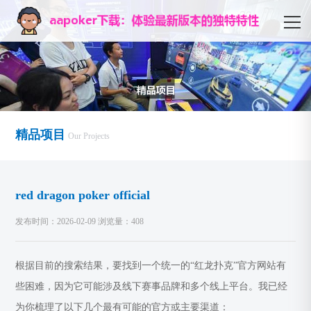
精品项目
Our Projects
red dragon poker official
发布时间：2026-02-09 浏览量：408
根据目前的搜索结果，要找到一个统一的“红龙扑克”官方网站有
些困难，因为它可能涉及线下赛事品牌和多个线上平台。我已经
为你梳理了以下几个最有可能的官方或主要渠道：