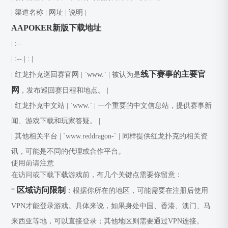
| 渠道名称 | 网址 | 说明 |
AAPOKER新版下载地址
| :--
| :--
| : |
线下赛事的主要官
| 红龙扑克巡回赛官网 | `www.` | 被认为是
网
，发布巡回赛日程和地点。 |
| 红龙扑克中文站 | `www.` | 一个重要的中文信息站，提供赛事新
闻、游戏下载和玩家答疑。 |
| 其他相关平台 | `www.reddragon-` | 同样提供红龙扑克的相关资
讯，可能是不同的代理或合作平台。 |
使用前请注意
在访问或下载下载游戏前，有几个关键点需要你留意：
区域访问限制
*
：根据你所在的地区，可能需要在注册后使用
VPN才能登录游戏。具体来说，如果身处中国、香港、澳门、马
来西亚等地，可以直接登录；其他地区则需要通过VPN连接。