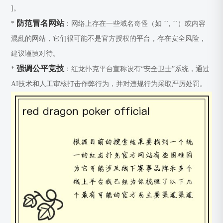
]。
防范冒名网站
*
：网络上存在一些域名奇怪（如 ``, ``）或内容
混乱的网站，它们很可能不是官方授权的平台，存在安全风险，
建议谨慎对待。
强调公平竞技
*
：红龙扑克平台宣称设有“安全卫士”系统，通过
AI技术和人工审核打击作弊行为，并对违规行为采取严厉处罚。