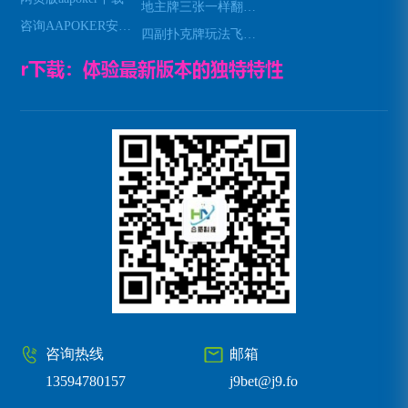
地主牌三张一样翻几倍—斗地主三数字出牌秘笈
咨询AAPOKER安卓下载
四副扑克牌玩法飞—四副牌有什么玩法
咨询热线
邮箱
13594780157
j9bet@j9.fo