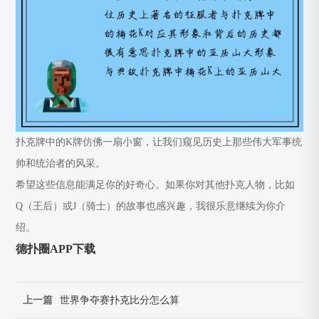
扑克牌中的K牌仿佛一扇小窗，让我们窥见历史上那些伟大军事统
帅和统治者的风采。
希望这些信息能满足你的好奇心。如果你对其他扑克人物，比如
Q（王后）或J（骑士）的故事也感兴趣，我很乐意继续为你介
绍。
德扑圈APP下载
上一篇
世界争夺赛扑克比分怎么算