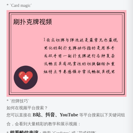
* `Card magic`
* `控牌技巧`
如何在视频平台搜索？
B站、抖音、YouTube
您可以直接在
等平台搜索以下关键词组
合，会看到大量精彩的教学和展示视频：
想看酷炫表演