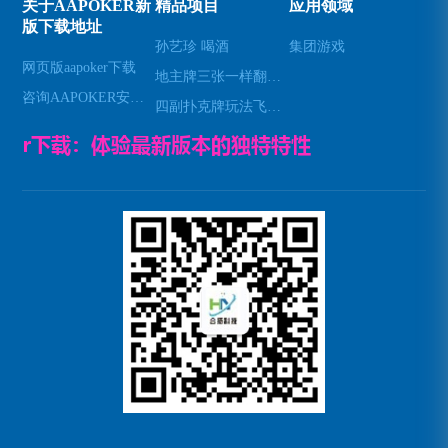
关于AAPOKER新
精品项目
应用领域
版下载地址
孙艺珍 喝酒
集团游戏
网页版aapoker下载
地主牌三张一样翻几倍—斗地主三数字出牌秘笈
咨询AAPOKER安卓下载
四副扑克牌玩法飞—四副牌有什么玩法