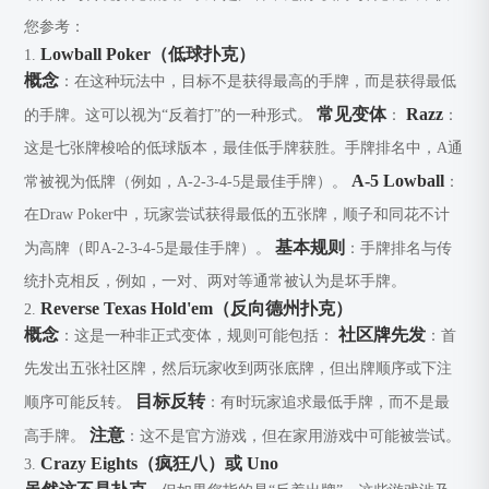
您参考：
Lowball Poker（低球扑克）
1.
概念
：在这种玩法中，目标不是获得最高的手牌，而是获得最低
常见变体
Razz
的手牌。这可以视为“反着打”的一种形式。
：
：
这是七张牌梭哈的低球版本，最佳低手牌获胜。手牌排名中，A通
A-5 Lowball
常被视为低牌（例如，A-2-3-4-5是最佳手牌）。
：
在Draw Poker中，玩家尝试获得最低的五张牌，顺子和同花不计
基本规则
为高牌（即A-2-3-4-5是最佳手牌）。
：手牌排名与传
统扑克相反，例如，一对、两对等通常被认为是坏手牌。
Reverse Texas Hold'em（反向德州扑克）
2.
概念
社区牌先发
：这是一种非正式变体，规则可能包括：
：首
先发出五张社区牌，然后玩家收到两张底牌，但出牌顺序或下注
目标反转
顺序可能反转。
：有时玩家追求最低手牌，而不是最
注意
高手牌。
：这不是官方游戏，但在家用游戏中可能被尝试。
Crazy Eights（疯狂八）或 Uno
3.