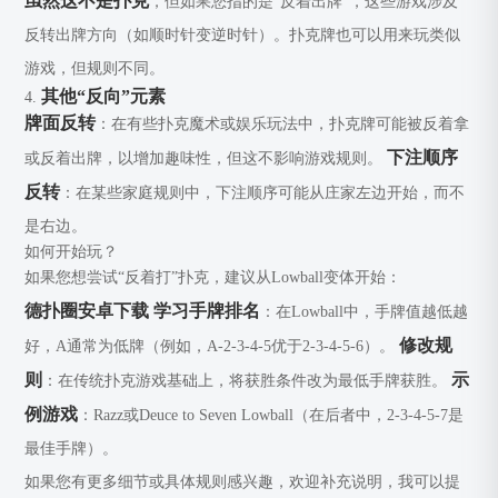
虽然这不是扑克
，但如果您指的是“反着出牌”，这些游戏涉及
反转出牌方向（如顺时针变逆时针）。扑克牌也可以用来玩类似
游戏，但规则不同。
其他“反向”元素
4.
牌面反转
：在有些扑克魔术或娱乐玩法中，扑克牌可能被反着拿
下注顺序
或反着出牌，以增加趣味性，但这不影响游戏规则。
反转
：在某些家庭规则中，下注顺序可能从庄家左边开始，而不
是右边。
如何开始玩？
如果您想尝试“反着打”扑克，建议从Lowball变体开始：
德扑圈安卓下载
学习手牌排名
：在Lowball中，手牌值越低越
修改规
好，A通常为低牌（例如，A-2-3-4-5优于2-3-4-5-6）。
则
示
：在传统扑克游戏基础上，将获胜条件改为最低手牌获胜。
例游戏
：Razz或Deuce to Seven Lowball（在后者中，2-3-4-5-7是
最佳手牌）。
如果您有更多细节或具体规则感兴趣，欢迎补充说明，我可以提