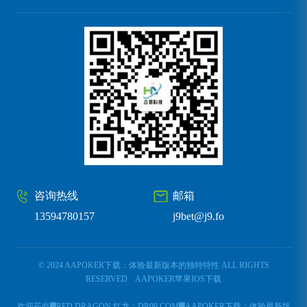
咨询热线
邮箱
13594780157
j9bet@j9.fo
© 2024 AAPOKER下载：体验最新版本的独特特性 ALL RIGHTS
RESERVED
AAPOKER苹果IOS下载
欢迎莅临▓RED DRAGON 红龙：DR09.COM▓AAPOKER下载：体验最新版