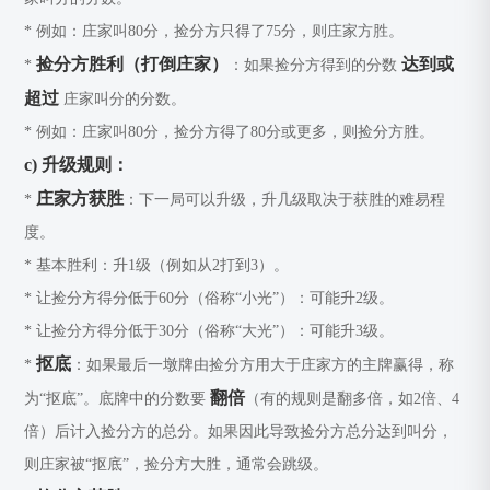
* 例如：庄家叫80分，捡分方只得了75分，则庄家方胜。
捡分方胜利（打倒庄家）
达到或
*
：如果捡分方得到的分数
超过
庄家叫分的分数。
* 例如：庄家叫80分，捡分方得了80分或更多，则捡分方胜。
c) 升级规则：
庄家方获胜
*
：下一局可以升级，升几级取决于获胜的难易程
度。
* 基本胜利：升1级（例如从2打到3）。
* 让捡分方得分低于60分（俗称“小光”）：可能升2级。
* 让捡分方得分低于30分（俗称“大光”）：可能升3级。
抠底
*
：如果最后一墩牌由捡分方用大于庄家方的主牌赢得，称
翻倍
为“抠底”。底牌中的分数要
（有的规则是翻多倍，如2倍、4
倍）后计入捡分方的总分。如果因此导致捡分方总分达到叫分，
则庄家被“抠底”，捡分方大胜，通常会跳级。