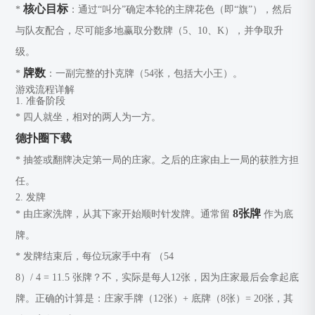
核心目标
*
：通过“叫分”确定本轮的主牌花色（即“旗”），然后
与队友配合，尽可能多地赢取分数牌（5、10、K），并争取升
级。
牌数
*
：一副完整的扑克牌（54张，包括大小王）。
游戏流程详解
1. 准备阶段
* 四人就坐，相对的两人为一方。
德扑圈下载
* 抽签或翻牌决定第一局的庄家。之后的庄家由上一局的获胜方担
任。
2. 发牌
8张牌
* 由庄家洗牌，从其下家开始顺时针发牌。通常留
作为底
牌。
* 发牌结束后，每位玩家手中有 （54
8）/ 4 = 11.5 张牌？不，实际是每人12张，因为庄家最后会拿起底
牌。正确的计算是：庄家手牌（12张）+ 底牌（8张）= 20张，其