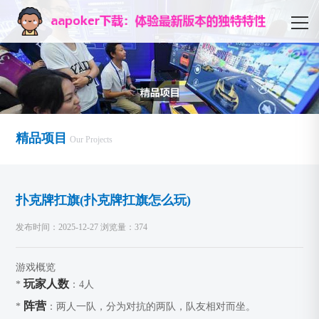
精品项目
Our Projects
扑克牌扛旗(扑克牌扛旗怎么玩)
发布时间：2025-12-27 浏览量：374
游戏概览
玩家人数
*
：4人
阵营
*
：两人一队，分为对抗的两队，队友相对而坐。