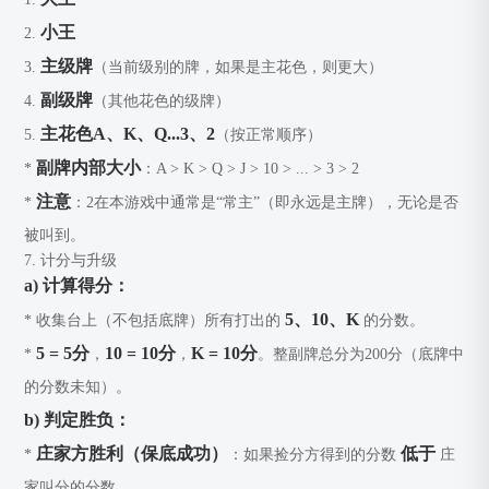
小王
2.
主级牌
3.
（当前级别的牌，如果是主花色，则更大）
副级牌
4.
（其他花色的级牌）
主花色A、K、Q...3、2
5.
（按正常顺序）
副牌内部大小
*
：A > K > Q > J > 10 > ... > 3 > 2
注意
*
：2在本游戏中通常是“常主”（即永远是主牌），无论是否
被叫到。
7. 计分与升级
a) 计算得分：
5、10、K
* 收集台上（不包括底牌）所有打出的
的分数。
5 = 5分
10 = 10分
K = 10分
*
，
，
。整副牌总分为200分（底牌中
的分数未知）。
b) 判定胜负：
庄家方胜利（保底成功）
低于
*
：如果捡分方得到的分数
庄
家叫分的分数。