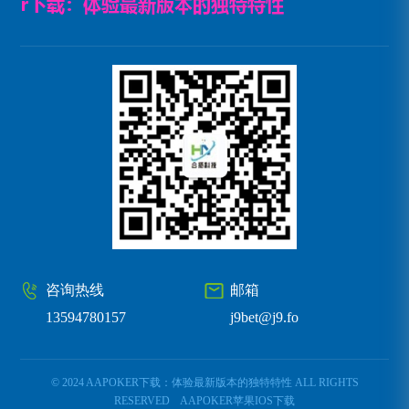
咨询热线
邮箱
13594780157
j9bet@j9.fo
© 2024 AAPOKER下载：体验最新版本的独特特性 ALL RIGHTS
RESERVED
AAPOKER苹果IOS下载