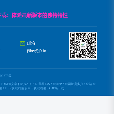
邮箱
7
j9bet@j9.fo
IOS下载
APOKER安卓下载,AAPOKER苹果IOS下载APP下载网址是多少✔全站,全
圈APP下载,德扑圈安卓下载,德扑圈IOS苹果下载