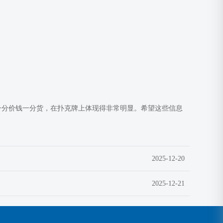
惕。一分价钱一分货，在扑克牌上体现得非常明显。希望这些信息
2025-12-20
2025-12-21