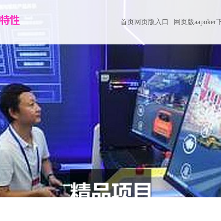
首页网页版入口
网页版aapoker