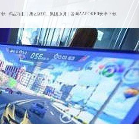
下载
精品项目
集团游戏
集团服务
咨询AAPOKER安卓下载